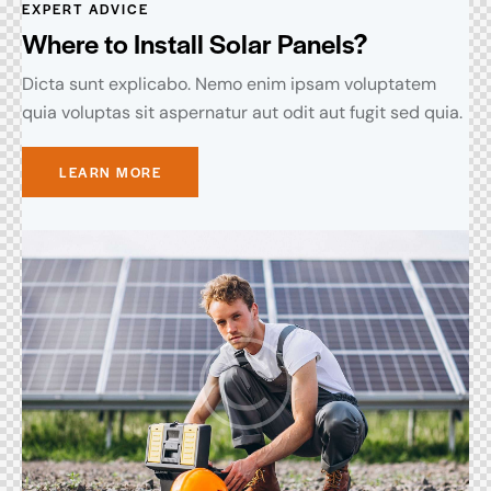
EXPERT ADVICE
Where to Install Solar Panels?
Dicta sunt explicabo. Nemo enim ipsam voluptatem
quia voluptas sit aspernatur aut odit aut fugit sed quia.
LEARN MORE